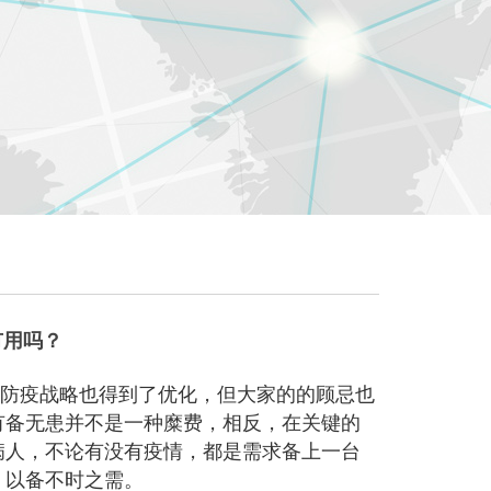
有用吗？
，防疫战略也得到了优化，但大家的的顾忌也
有备无患并不是一种糜费，相反，在关键的
病人，不论有没有疫情，都是需求备上一台
，以备不时之需。