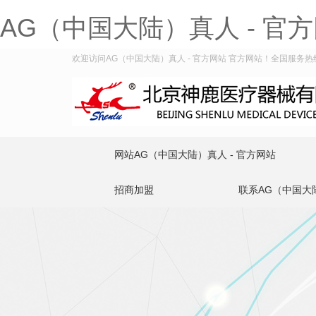
AG（中国大陆）真人 - 官
欢迎访问AG（中国大陆）真人 - 官方网站 官方网站！全国服务热线：4
网站AG（中国大陆）真人 - 官方网站
招商加盟
联系AG（中国大陆