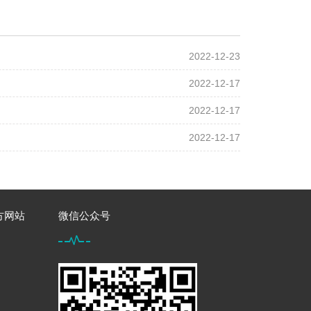
2022-12-23
2022-12-17
2022-12-17
2022-12-17
方网站
微信公众号