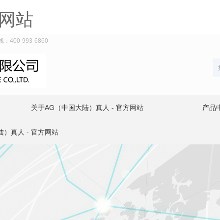
方网站
00-993-6860
关于AG（中国大陆）真人 - 官方网站
产品
）真人 - 官方网站