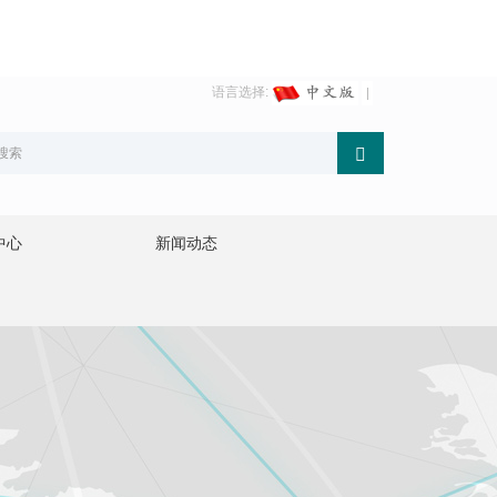
语言选择:
中心
新闻动态