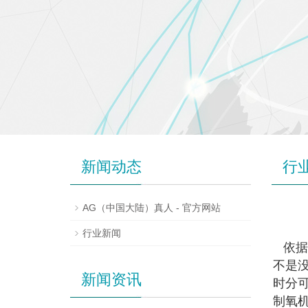
新闻动态
行
AG（中国大陆）真人 - 官方网站
行业新闻
依据
不是
新闻资讯
时分
制氧